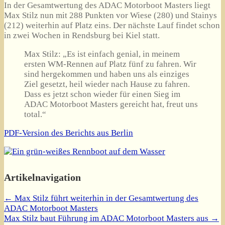
In der Gesamtwertung des ADAC Motorboot Masters liegt
Max Stilz nun mit 288 Punkten vor Wiese (280) und Stainys
(212) weiterhin auf Platz eins. Der nächste Lauf findet schon
in zwei Wochen in Rendsburg bei Kiel statt.
Max Stilz: „Es ist einfach genial, in meinem
ersten WM-Rennen auf Platz fünf zu fahren. Wir
sind hergekommen und haben uns als einziges
Ziel gesetzt, heil wieder nach Hause zu fahren.
Dass es jetzt schon wieder für einen Sieg im
ADAC Motorboot Masters gereicht hat, freut uns
total.“
PDF-Version des Berichts aus Berlin
Artikelnavigation
←
Max Stilz führt weiterhin in der Gesamtwertung des
ADAC Motorboot Masters
Max Stilz baut Führung im ADAC Motorboot Masters aus
→