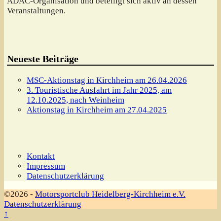
ADAC-Organisation und beteiligt sich aktiv an dessen
Veranstaltungen.
Neueste Beiträge
MSC-Aktionstag in Kirchheim am 26.04.2026
3. Touristische Ausfahrt im Jahr 2025, am
12.10.2025, nach Weinheim
Aktionstag in Kirchheim am 27.04.2025
Kontakt
Impressum
Datenschutzerklärung
©2026 -
Motorsportclub Heidelberg-Kirchheim e.V.
Datenschutzerklärung
↑