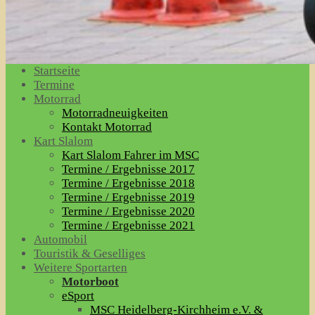
Startseite
Termine
Motorrad
Motorradneuigkeiten
Kontakt Motorrad
Kart Slalom
Kart Slalom Fahrer im MSC
Termine / Ergebnisse 2017
Termine / Ergebnisse 2018
Termine / Ergebnisse 2019
Termine / Ergebnisse 2020
Termine / Ergebnisse 2021
Automobil
Touristik & Geselliges
Weitere Sportarten
Motorboot
eSport
MSC Heidelberg-Kirchheim e.V. &