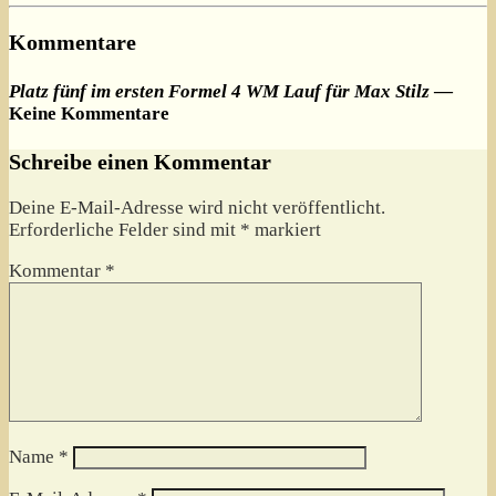
Kommentare
Platz fünf im ersten Formel 4 WM Lauf für Max Stilz
—
Keine Kommentare
Schreibe einen Kommentar
Deine E-Mail-Adresse wird nicht veröffentlicht.
Erforderliche Felder sind mit
*
markiert
Kommentar
*
Name
*