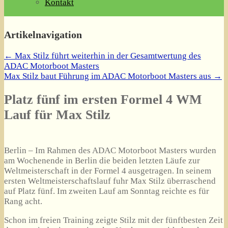
Kontakt
Artikelnavigation
←
Max Stilz führt weiterhin in der Gesamtwertung des
ADAC Motorboot Masters
Max Stilz baut Führung im ADAC Motorboot Masters aus
→
Platz fünf im ersten Formel 4 WM
Lauf für Max Stilz
Berlin – Im Rahmen des ADAC Motorboot Masters wurden
am Wochenende in Berlin die beiden letzten Läufe zur
Weltmeisterschaft in der Formel 4 ausgetragen. In seinem
ersten Weltmeisterschaftslauf fuhr Max Stilz überraschend
auf Platz fünf. Im zweiten Lauf am Sonntag reichte es für
Rang acht.
Schon im freien Training zeigte Stilz mit der fünftbesten Zeit