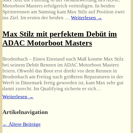
Motorboot Masters erfolgreich verteidigen. In beiden
Sprintrennen am Samstag kam Max Stilz auf Position zwei
ins Ziel. Im ersten der beiden
…
Weiterlesen →
Max Stilz mit perfektem Debüt im
ADAC Motorboot Masters
Brodenbach – Einen Einstand nach Maß konnte Max Stilz
bei seinem Debüt Rennen im ADAC Motorboot Masters
feiern. Obwohl das Boot erst direkt vor dem Rennen in
Brodenbach am Freitag nach größeren Reparaturen in der
Werft in Dänemark fertig geworden ist, kam Max sehr gut
damit zurecht. Im Qualifying sicherte er sich…
Weiterlesen →
Artikelnavigation
←
Ältere Beiträge