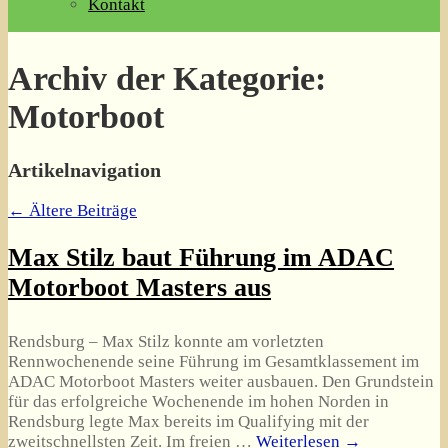
Kontakt
Archiv der Kategorie:
Motorboot
Artikelnavigation
←
Ältere Beiträge
Max Stilz baut Führung im ADAC
Motorboot Masters aus
Rendsburg – Max Stilz konnte am vorletzten
Rennwochenende seine Führung im Gesamtklassement im
ADAC Motorboot Masters weiter ausbauen. Den Grundstein
für das erfolgreiche Wochenende im hohen Norden in
Rendsburg legte Max bereits im Qualifying mit der
zweitschnellsten Zeit. Im freien
…
Weiterlesen →