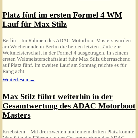
Platz fünf im ersten Formel 4 WM
Lauf für Max Stilz
Berlin – Im Rahmen des ADAC Motorboot Masters wurden
am Wochenende in Berlin die beiden letzten Läufe zur
Weltmeisterschaft in der Formel 4 ausgetragen. In seinem
ersten Weltmeisterschaftslauf fuhr Max Stilz überraschend
auf Platz fünf. Im zweiten Lauf am Sonntag reichte es für
Rang acht.
Weiterlesen →
Max Stilz führt weiterhin in der
Gesamtwertung des ADAC Motorboot
Masters
Kriebstein – Mit drei zweiten und einem dritten Platz konnte
Max Stilz die Führung in der Gesamtwertung des ADAC