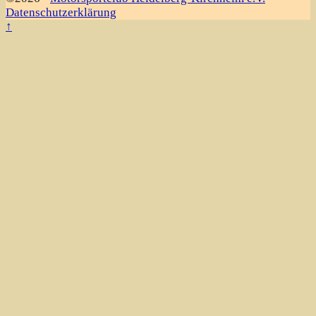
Datenschutzerklärung
↑