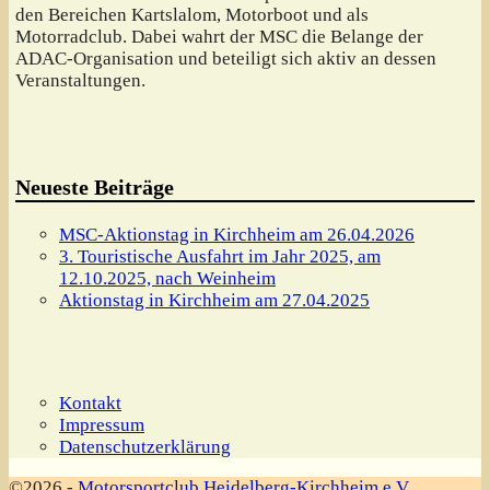
den Bereichen Kartslalom, Motorboot und als
Motorradclub. Dabei wahrt der MSC die Belange der
ADAC-Organisation und beteiligt sich aktiv an dessen
Veranstaltungen.
Neueste Beiträge
MSC-Aktionstag in Kirchheim am 26.04.2026
3. Touristische Ausfahrt im Jahr 2025, am
12.10.2025, nach Weinheim
Aktionstag in Kirchheim am 27.04.2025
Kontakt
Impressum
Datenschutzerklärung
©2026 -
Motorsportclub Heidelberg-Kirchheim e.V.