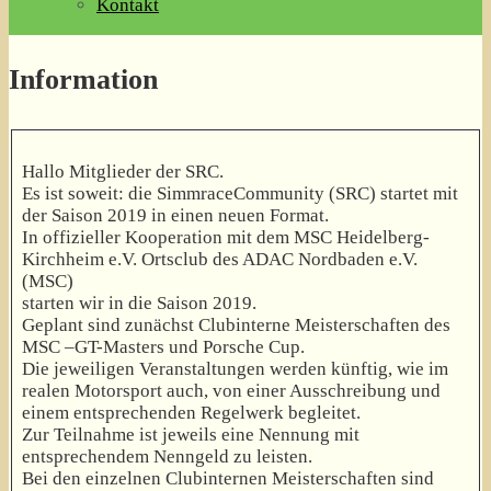
Kontakt
Information
Hallo Mitglieder der SRC.
Es ist soweit: die SimmraceCommunity (SRC) startet mit
der Saison 2019 in einen neuen Format.
In offizieller Kooperation mit dem MSC Heidelberg-
Kirchheim e.V. Ortsclub des ADAC Nordbaden e.V.
(MSC)
starten wir in die Saison 2019.
Geplant sind zunächst Clubinterne Meisterschaften des
MSC –GT-Masters und Porsche Cup.
Die jeweiligen Veranstaltungen werden künftig, wie im
realen Motorsport auch, von einer Ausschreibung und
einem entsprechenden Regelwerk begleitet.
Zur Teilnahme ist jeweils eine Nennung mit
entsprechendem Nenngeld zu leisten.
Bei den einzelnen Clubinternen Meisterschaften sind