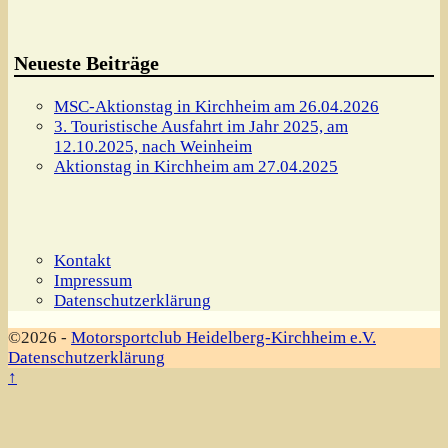
Neueste Beiträge
MSC-Aktionstag in Kirchheim am 26.04.2026
3. Touristische Ausfahrt im Jahr 2025, am
12.10.2025, nach Weinheim
Aktionstag in Kirchheim am 27.04.2025
Kontakt
Impressum
Datenschutzerklärung
©2026 -
Motorsportclub Heidelberg-Kirchheim e.V.
Datenschutzerklärung
↑