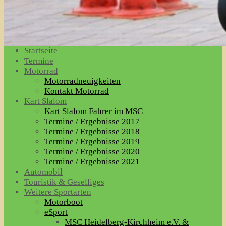
Startseite
Termine
Motorrad
Motorradneuigkeiten
Kontakt Motorrad
Kart Slalom
Kart Slalom Fahrer im MSC
Termine / Ergebnisse 2017
Termine / Ergebnisse 2018
Termine / Ergebnisse 2019
Termine / Ergebnisse 2020
Termine / Ergebnisse 2021
Automobil
Touristik & Geselliges
Weitere Sportarten
Motorboot
eSport
MSC Heidelberg-Kirchheim e.V. &