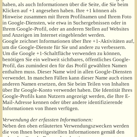
haben, als auch Informationen über die Seite, die Sie beim
Klicken auf +1 angesehen haben. Ihre +1 können als
Hinweise zusammen mit Ihrem Profilnamen und Ihrem Foto
in Google-Diensten, wie etwa in Suchergebnissen oder in
Ihrem Google-Profil, oder an anderen Stellen auf Websites
und Anzeigen im Internet eingeblendet werden.
Google zeichnet Informationen über Ihre +1-Aktivitäten auf,
um die Google-Dienste für Sie und andere zu verbessern.
Um die Google +1-Schaltfläche verwenden zu können,
benötigen Sie ein weltweit sichtbares, öffentliches Google-
Profil, das zumindest den für das Profil gewählten Namen
enthalten muss. Dieser Name wird in allen Google-Diensten
verwendet. In manchen Fällen kann dieser Name auch einen
anderen Namen ersetzen, den Sie beim Teilen von Inhalten
über Ihr Google-Konto verwendet haben. Die Identität Ihres
Google-Profils kann Nutzern angezeigt werden, die Ihre E-
Mail-Adresse kennen oder über andere identifizierende
Informationen von Ihnen verfügen.
Verwendung der erfassten Informationen:
Neben den oben erläuterten Verwendungszwecken werden
die von Ihnen bereitgestellten Informationen gemäß den