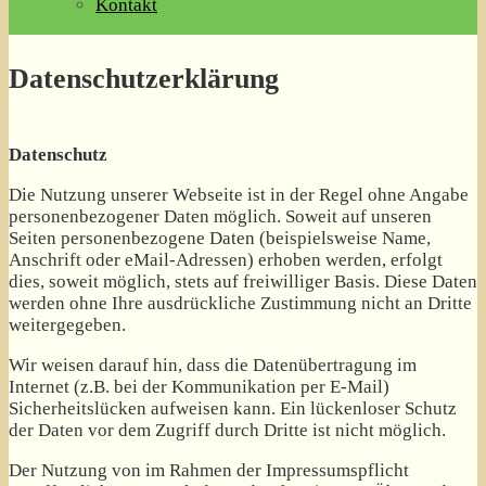
Kontakt
Datenschutzerklärung
Datenschutz
Die Nutzung unserer Webseite ist in der Regel ohne Angabe
personenbezogener Daten möglich. Soweit auf unseren
Seiten personenbezogene Daten (beispielsweise Name,
Anschrift oder eMail-Adressen) erhoben werden, erfolgt
dies, soweit möglich, stets auf freiwilliger Basis. Diese Daten
werden ohne Ihre ausdrückliche Zustimmung nicht an Dritte
weitergegeben.
Wir weisen darauf hin, dass die Datenübertragung im
Internet (z.B. bei der Kommunikation per E-Mail)
Sicherheitslücken aufweisen kann. Ein lückenloser Schutz
der Daten vor dem Zugriff durch Dritte ist nicht möglich.
Der Nutzung von im Rahmen der Impressumspflicht