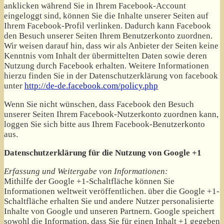
anklicken während Sie in Ihrem Facebook-Account
eingeloggt sind, können Sie die Inhalte unserer Seiten auf
Ihrem Facebook-Profil verlinken. Dadurch kann Facebook
den Besuch unserer Seiten Ihrem Benutzerkonto zuordnen.
Wir weisen darauf hin, dass wir als Anbieter der Seiten keine
Kenntnis vom Inhalt der übermittelten Daten sowie deren
Nutzung durch Facebook erhalten. Weitere Informationen
hierzu finden Sie in der Datenschutzerklärung von facebook
unter
http://de-de.facebook.com/policy.php
Wenn Sie nicht wünschen, dass Facebook den Besuch
unserer Seiten Ihrem Facebook-Nutzerkonto zuordnen kann,
loggen Sie sich bitte aus Ihrem Facebook-Benutzerkonto
aus.
Datenschutzerklärung für die Nutzung von Google +1
Erfassung und Weitergabe von Informationen:
Mithilfe der Google +1-Schaltfläche können Sie
Informationen weltweit veröffentlichen. über die Google +1-
Schaltfläche erhalten Sie und andere Nutzer personalisierte
Inhalte von Google und unseren Partnern. Google speichert
sowohl die Information, dass Sie für einen Inhalt +1 gegeben