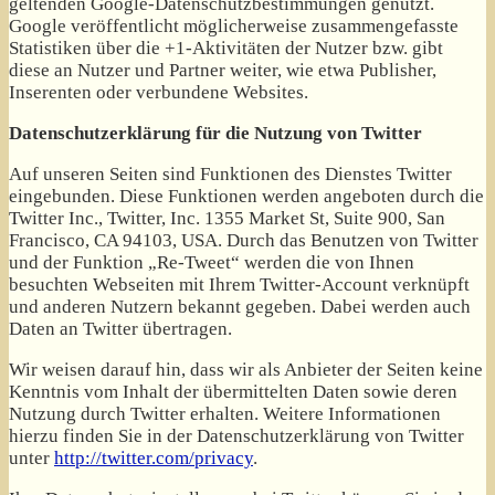
geltenden Google-Datenschutzbestimmungen genutzt.
Google veröffentlicht möglicherweise zusammengefasste
Statistiken über die +1-Aktivitäten der Nutzer bzw. gibt
diese an Nutzer und Partner weiter, wie etwa Publisher,
Inserenten oder verbundene Websites.
Datenschutzerklärung für die Nutzung von Twitter
Auf unseren Seiten sind Funktionen des Dienstes Twitter
eingebunden. Diese Funktionen werden angeboten durch die
Twitter Inc., Twitter, Inc. 1355 Market St, Suite 900, San
Francisco, CA 94103, USA. Durch das Benutzen von Twitter
und der Funktion „Re-Tweet“ werden die von Ihnen
besuchten Webseiten mit Ihrem Twitter-Account verknüpft
und anderen Nutzern bekannt gegeben. Dabei werden auch
Daten an Twitter übertragen.
Wir weisen darauf hin, dass wir als Anbieter der Seiten keine
Kenntnis vom Inhalt der übermittelten Daten sowie deren
Nutzung durch Twitter erhalten. Weitere Informationen
hierzu finden Sie in der Datenschutzerklärung von Twitter
unter
http://twitter.com/privacy
.