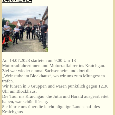
Am 14.07.2023 starteten um 9.00 Uhr 13
Motorradfahrerinnen und Motorradfahrer ins Kraichgau.
Ziel war wieder einmal Sachsenheim und dort die
„Weinstube im Blockhaus“, wo wir uns zum Mittagessen
trafen.
Wir fuhren in 3 Gruppen und waren pünktlich gegen 12.30
Uhr am Blockhaus.
Die Tour ins Kraichgau, die Jutta und Harald ausgearbeitet
haben, war schön flüssig.
Sie führte uns über die leicht hügelige Landschaft des
Kraichgaus.