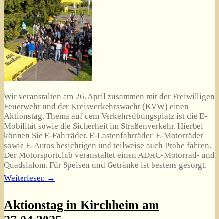
Wir veranstalten am 26. April zusammen mit der Freiwilligen
Feuerwehr und der Kreisverkehrswacht (KVW) einen
Aktionstag. Thema auf dem Verkehrsübungsplatz ist die E-
Mobilität sowie die Sicherheit im Straßenverkehr. Hierbei
können Sie E-Fahrräder, E-Lastenfahrräder, E-Motorräder
sowie E-Autos besichtigen und teilweise auch Probe fahren.
Der Motorsportclub veranstaltet einen ADAC-Motorrad- und
Quadslalom. Für Speisen und Getränke ist bestens gesorgt.
Weiterlesen →
Aktionstag in Kirchheim am