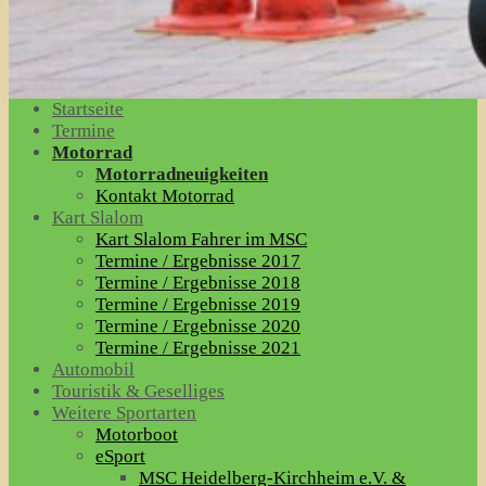
Startseite
Termine
Motorrad
Motorradneuigkeiten
Kontakt Motorrad
Kart Slalom
Kart Slalom Fahrer im MSC
Termine / Ergebnisse 2017
Termine / Ergebnisse 2018
Termine / Ergebnisse 2019
Termine / Ergebnisse 2020
Termine / Ergebnisse 2021
Automobil
Touristik & Geselliges
Weitere Sportarten
Motorboot
eSport
MSC Heidelberg-Kirchheim e.V. &