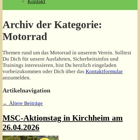
Kontakt
Archiv der Kategorie:
Motorrad
Themen rund um das Motorrad in unserem Verein. Solltest
Du Dich für unsere Ausfahrten, Sicherheitsinfos und
Trainings interessieren, bist Du herzlich eingeladen
vorbeizukommen oder Dich über das
Kontaktformular
anzumelden.
Artikelnavigation
←
Ältere Beiträge
MSC-Aktionstag in Kirchheim am
26.04.2026