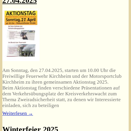
27.04.2025
Am Sonntag, den 27.04.2025, starten um 10.00 Uhr die
Freiwillige Feuerwehr Kirchheim und der Motorsportclub
Kirchheim zu ihren gemeinsamen Aktionstag 2025.
Beim Aktionstag finden verschiedene Präsentationen auf
dem Verkehrsübungsplatz der Kreisverkehrswacht zum
Thema Zweiradsicherheit statt, zu denen wir Interessierte
einladen, sich zu beteiligen
Weiterlesen →
Winterfeier 2025