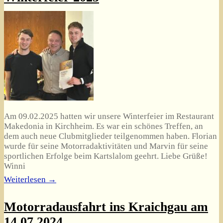
Am 09.02.2025 hatten wir unsere Winterfeier im Restaurant
Makedonia in Kirchheim. Es war ein schönes Treffen, an
dem auch neue Clubmitglieder teilgenommen haben. Florian
wurde für seine Motorradaktivitäten und Marvin für seine
sportlichen Erfolge beim Kartslalom geehrt. Liebe Grüße!
Winni
Weiterlesen →
Motorradausfahrt ins Kraichgau am
14.07.2024