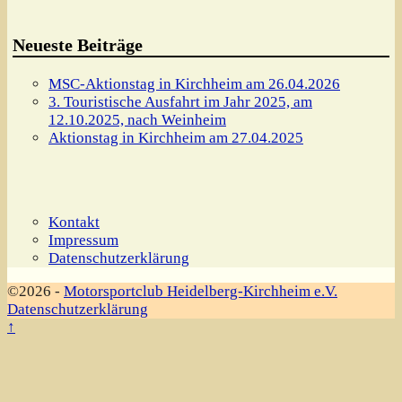
Neueste Beiträge
MSC-Aktionstag in Kirchheim am 26.04.2026
3. Touristische Ausfahrt im Jahr 2025, am
12.10.2025, nach Weinheim
Aktionstag in Kirchheim am 27.04.2025
Kontakt
Impressum
Datenschutzerklärung
©2026 -
Motorsportclub Heidelberg-Kirchheim e.V.
Datenschutzerklärung
↑