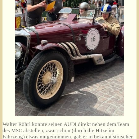
Walter Röhrl konnte seinen AUDI direkt neben dem Team
des MSC abstellen, zwar schon (durch die Hitze im
Fahrzeug) etwas mitgenommen, gab er in bekannt stoischer