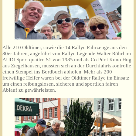
Alle 210 Oldtimer, sowie die 14 Rallye Fahrzeuge aus den
80er Jahren, angeführt von Rallye Legende Walter Röhrl im
AUDI Sport quattro S1 von 1985 und als Co Pilot Kuno Hug
aus Ziegelhausen, mussten sich an der Durchfahrtskontrolle
einen Stempel ins Bordbuch abholen. Mehr als 200
freiwillige Helfer waren bei der Oldtimer Rallye im Einsatz
um einen reibungslosen, sicheren und sportlich fairen
Ablauf zu gewährleisten.