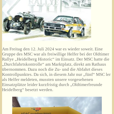
Am Freitag den 12. Juli 2024 war es wieder soweit. Eine
Gruppe des MSC war als freiwillige Helfer bei der Oldtimer
Rallye „Heidelberg Historic“ im Einsatz. Der MSC hatte die
„Durchfahrtskontrolle“ am Marktplatz, direkt am Rathaus
übernommen. Dazu noch die Zu- und die Abfahrt dieses
Kontrollpunktes. Da sich, in diesem Jahr nur „fünf“ MSC ler
als Helfer meldeten, mussten unsere vorgesehenen
Einsatzplätze leider kurzfristig durch „Oldtimerfreunde
Heidelberg“ besetzt werden.