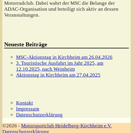
Motorradclub. Dabei wahrt der MSC die Belange der
ADAC-Organisation und beteiligt sich aktiv an dessen
Veranstaltungen.
Neueste Beiträge
MSC-Aktionstag in Kirchheim am 26.04.2026
3. Touristische Ausfahrt im Jahr 2025, am
12.10.2025, nach Weinheim
Aktionstag in Kirchheim am 27.04.2025
Kontakt
Impressum
Datenschutzerklärung
©2026 -
Motorsportclub Heidelberg-Kirchheim e.V.
Datenschutzerklärung